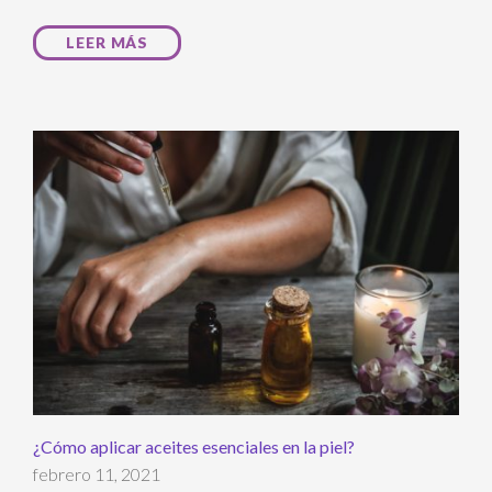
LEER MÁS
¿Cómo aplicar aceites esenciales en la piel?
febrero 11, 2021