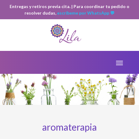
Entregas y retiros previa cita. | Para coordinar tu pedido o
resolver dudas,
escríbeme por WhatsApp 💬
aromaterapia