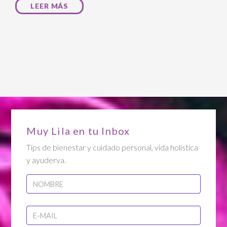
LEER MÁS
Muy Lila en tu Inbox
Tips de bienestar y cuidado personal, vida holística
y ayuderva.