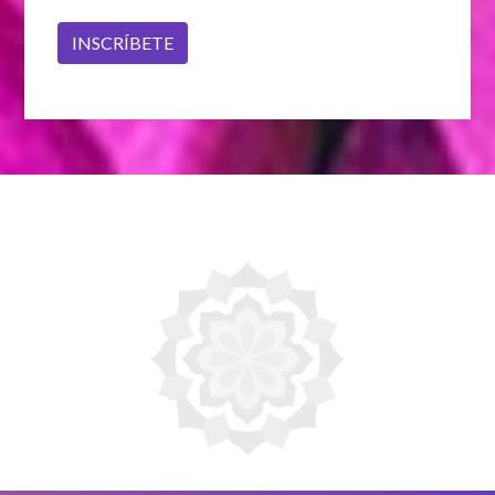
INSCRÍBETE