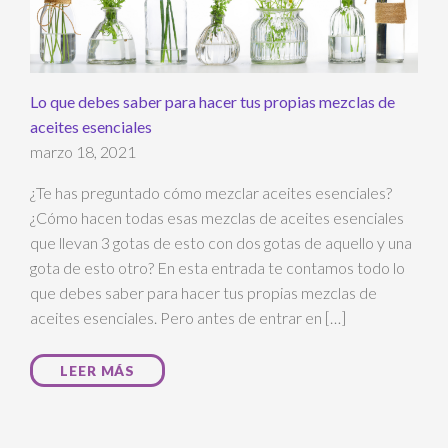
Lo que debes saber para hacer tus propias mezclas de
aceites esenciales
marzo 18, 2021
¿Te has preguntado cómo mezclar aceites esenciales?
¿Cómo hacen todas esas mezclas de aceites esenciales
que llevan 3 gotas de esto con dos gotas de aquello y una
gota de esto otro? En esta entrada te contamos todo lo
que debes saber para hacer tus propias mezclas de
aceites esenciales. Pero antes de entrar en […]
LEER MÁS