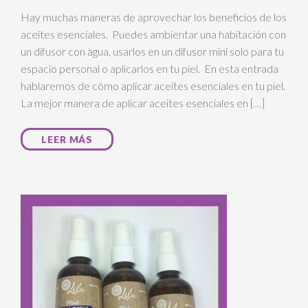
Hay muchas maneras de aprovechar los beneficios de los
aceites esenciales. Puedes ambientar una habitación con
un difusor con agua, usarlos en un difusor mini solo para tu
espacio personal o aplicarlos en tu piel. En esta entrada
hablaremos de cómo aplicar aceites esenciales en tu piel.
La mejor manera de aplicar aceites esenciales en […]
LEER MÁS