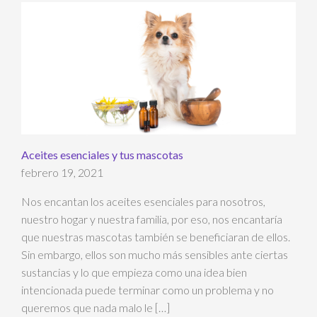
Aceites esenciales y tus mascotas
febrero 19, 2021
Nos encantan los aceites esenciales para nosotros,
nuestro hogar y nuestra familia, por eso, nos encantaría
que nuestras mascotas también se beneficiaran de ellos.
Sin embargo, ellos son mucho más sensibles ante ciertas
sustancias y lo que empieza como una idea bien
intencionada puede terminar como un problema y no
queremos que nada malo le […]