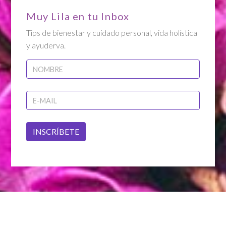
Muy Lila en tu Inbox
Tips de bienestar y cuidado personal, vida holística
y ayuderva.
INSCRÍBETE