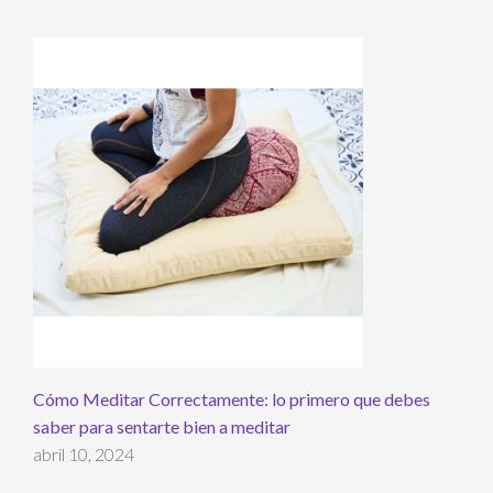
Cómo Meditar Correctamente: lo primero que debes
saber para sentarte bien a meditar
abril 10, 2024