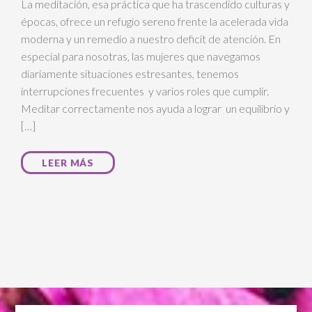
La meditación, esa práctica que ha trascendido culturas y
épocas, ofrece un refugio sereno frente la acelerada vida
moderna y un remedio a nuestro deficit de atención. En
especial para nosotras, las mujeres que navegamos
diariamente situaciones estresantes, tenemos
interrupciones frecuentes y varios roles que cumplir.
Meditar correctamente nos ayuda a lograr un equilibrio y
[…]
LEER MÁS