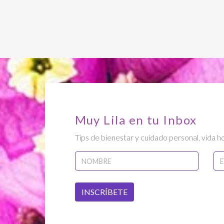
Muy Lila en tu Inbox
Tips de bienestar y cuidado personal, vida ho
INSCRÍBETE