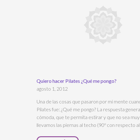
Quiero hacer Pilates ¿Qué me pongo?
agosto 1, 2012
Una de las cosas que pasaron por mi mente cuand
Pilates fue: ¿Qué me pongo? La respuesta general
cómoda, que te permita estirar y que no sea muy 
llevamos las piernas al techo (90º con respecto al