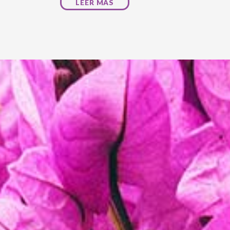
LEER MÁS