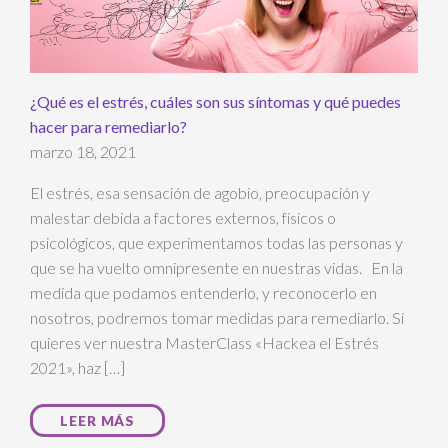
¿Qué es el estrés, cuáles son sus síntomas y qué puedes
hacer para remediarlo?
marzo 18, 2021
El estrés, esa sensación de agobio, preocupación y
malestar debida a factores externos, físicos o
psicológicos, que experimentamos todas las personas y
que se ha vuelto omnipresente en nuestras vidas. En la
medida que podamos entenderlo, y reconocerlo en
nosotros, podremos tomar medidas para remediarlo. Si
quieres ver nuestra MasterClass «Hackea el Estrés
2021», haz […]
LEER MÁS