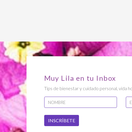
Muy Lila en tu Inbox
Tips de bienestar y cuidado personal, vida ho
INSCRÍBETE