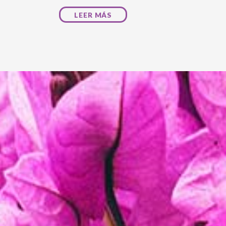
LEER MÁS