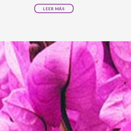
LEER MÁS