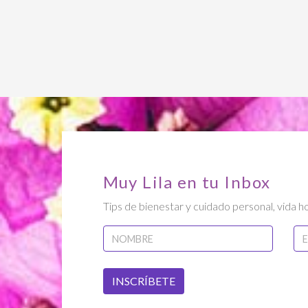
Muy Lila en tu Inbox
Tips de bienestar y cuidado personal, vida ho
INSCRÍBETE