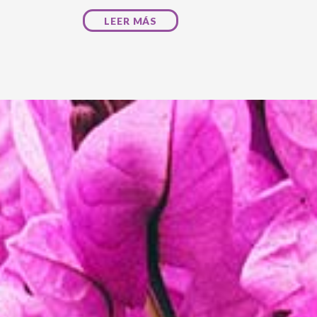
LEER MÁS