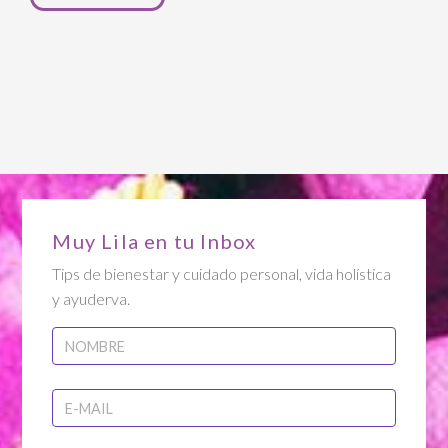
Muy Lila en tu Inbox
Tips de bienestar y cuidado personal, vida holística
y ayuderva.