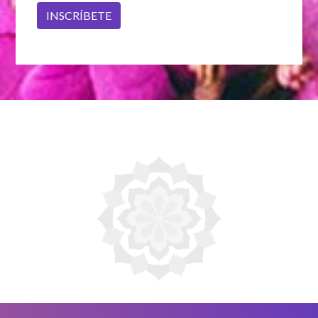
INSCRÍBETE