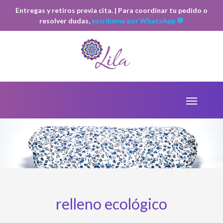
Entregas y retiros previa cita. | Para coordinar tu pedido o
resolver dudas,
escríbeme por WhatsApp 💬
relleno ecológico