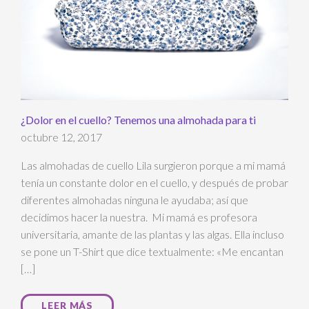
¿Dolor en el cuello? Tenemos una almohada para ti
octubre 12, 2017
Las almohadas de cuello Lila surgieron porque a mi mamá
tenía un constante dolor en el cuello, y después de probar
diferentes almohadas ninguna le ayudaba; así que
decidimos hacer la nuestra. Mi mamá es profesora
universitaria, amante de las plantas y las algas. Ella incluso
se pone un T-Shirt que dice textualmente: «Me encantan
[…]
LEER MÁS