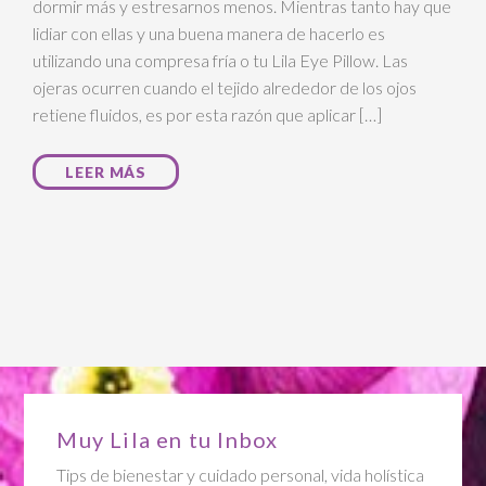
dormir más y estresarnos menos. Mientras tanto hay que
lidiar con ellas y una buena manera de hacerlo es
utilizando una compresa fría o tu Lila Eye Pillow. Las
ojeras ocurren cuando el tejido alrededor de los ojos
retiene fluidos, es por esta razón que aplicar […]
LEER MÁS
Muy Lila en tu Inbox
Tips de bienestar y cuidado personal, vida holística