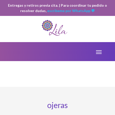
Entregas y retiros previa cita. | Para coordinar tu pedido o
resolver dudas,
escríbeme por WhatsApp 💬
ojeras