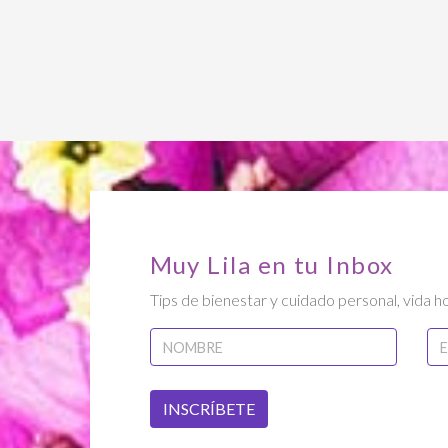
Muy Lila en tu Inbox
Tips de bienestar y cuidado personal, vida ho
INSCRÍBETE