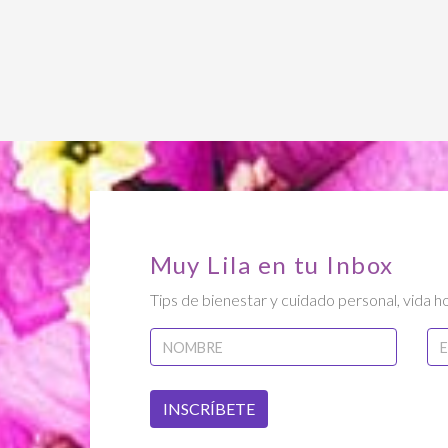
Muy Lila en tu Inbox
Tips de bienestar y cuidado personal, vida ho
INSCRÍBETE