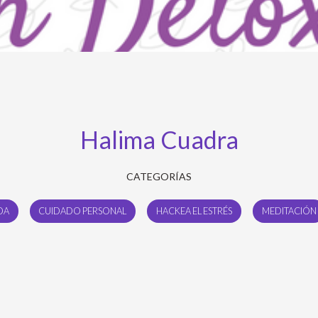
Halima Cuadra
CATEGORÍAS
DA
CUIDADO PERSONAL
HACKEA EL ESTRÉS
MEDITACIÓN