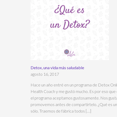
Detox, una vida más saludable
agosto 16, 2017
Hace un año entré en un programa de Detox Onl
Health Coach y me gustó mucho. Es por eso que
el programa aceptamos gustosamente. Nos gusta
promovemos antes de compartírtelo. ¿Qué es un 
sólo. Traemos de fábrica todos […]