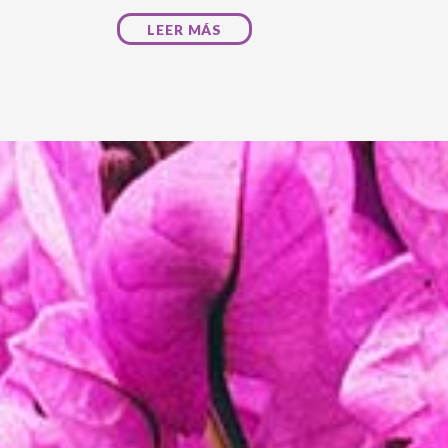
LEER MÁS