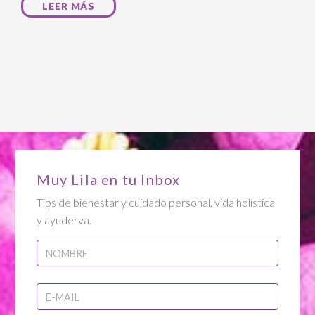
LEER MÁS
Muy Lila en tu Inbox
Tips de bienestar y cuidado personal, vida holística
y ayuderva.