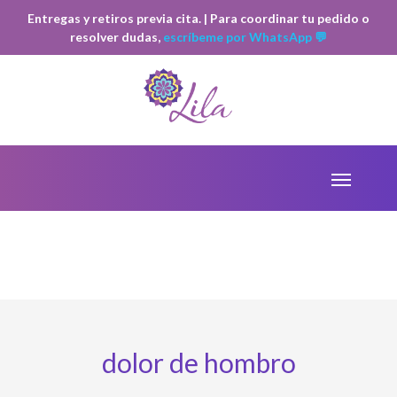
Entregas y retiros previa cita. | Para coordinar tu pedido o
resolver dudas,
escríbeme por WhatsApp 💬
dolor de hombro