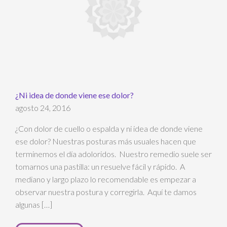
¿Ni idea de donde viene ese dolor?
agosto 24, 2016
¿Con dolor de cuello o espalda y ni idea de donde viene
ese dolor? Nuestras posturas más usuales hacen que
terminemos el día adoloridos. Nuestro remedio suele ser
tomarnos una pastilla: un resuelve fácil y rápido. A
mediano y largo plazo lo recomendable es empezar a
observar nuestra postura y corregirla. Aquí te damos
algunas […]