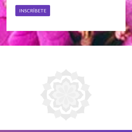
INSCRÍBETE