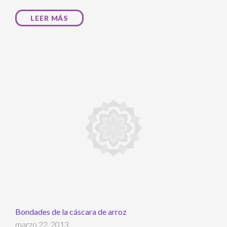
LEER MÁS
Bondades de la cáscara de arroz
marzo 22, 2013