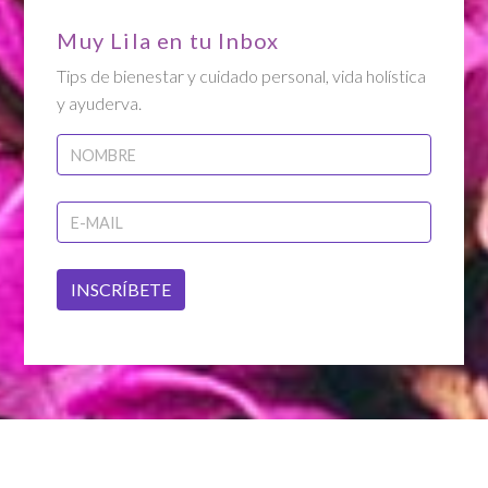
Muy Lila en tu Inbox
Tips de bienestar y cuidado personal, vida holística
y ayuderva.
INSCRÍBETE