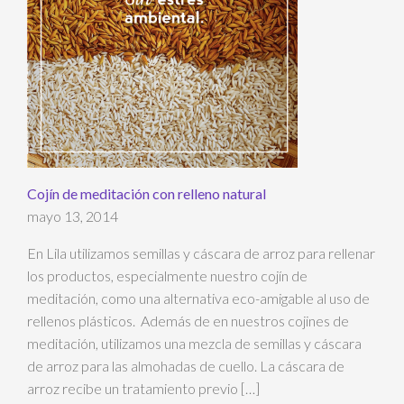
Cojín de meditación con relleno natural
mayo 13, 2014
En Lila utilizamos semillas y cáscara de arroz para rellenar
los productos, especialmente nuestro cojín de
meditación, como una alternativa eco-amigable al uso de
rellenos plásticos. Además de en nuestros cojines de
meditación, utilizamos una mezcla de semillas y cáscara
de arroz para las almohadas de cuello. La cáscara de
arroz recibe un tratamiento previo […]