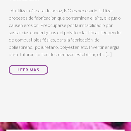
Al utilizar cáscara de arroz, NO es necesario: Utilizar
procesos de fabricación que contaminen el aire, el agua o
causen erosion. Preocuparse por la irritabilidad o por
sustancias cancerígenas del polvillo o las fibras. Depender
de combustibles fósiles, para la fabricación de
poliestireno, poliuretano, polyester, etc. Invertir energía
para triturar, cortar, desmenuzar, estabilizar, etc. […]
LEER MÁS