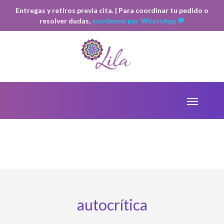
Entregas y retiros previa cita. | Para coordinar tu pedido o
resolver dudas,
escríbeme por WhatsApp 💬
autocrítica