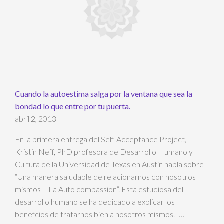
Cuando la autoestima salga por la ventana que sea la
bondad lo que entre por tu puerta.
abril 2, 2013
En la primera entrega del Self-Acceptance Project,
Kristin Neff, PhD profesora de Desarrollo Humano y
Cultura de la Universidad de Texas en Austin habla sobre
“Una manera saludable de relacionarnos con nosotros
mismos – La Auto compassion”. Esta estudiosa del
desarrollo humano se ha dedicado a explicar los
benefcios de tratarnos bien a nosotros mismos. […]