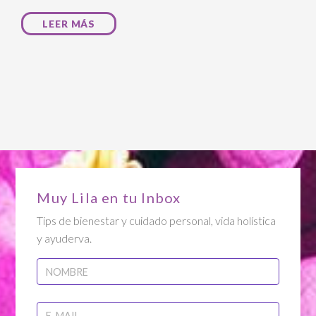
LEER MÁS
Muy Lila en tu Inbox
Tips de bienestar y cuidado personal, vida holística
y ayuderva.