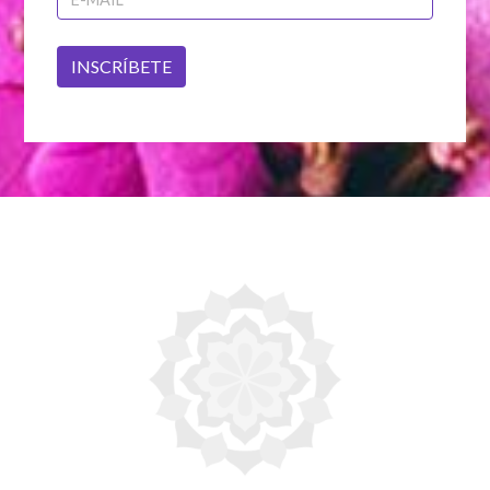
INSCRÍBETE