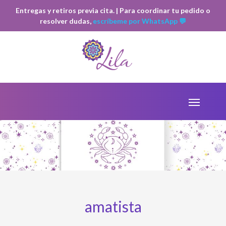
Entregas y retiros previa cita. | Para coordinar tu pedido o
resolver dudas,
escríbeme por WhatsApp 💬
amatista