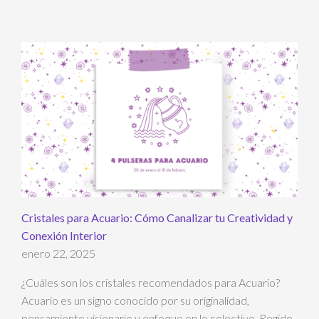
Cristales para Acuario: Cómo Canalizar tu Creatividad y
Conexión Interior
enero 22, 2025
¿Cuáles son los cristales recomendados para Acuario?
Acuario es un signo conocido por su originalidad,
pensamiento visionario y enfoque en lo colectivo. Regido