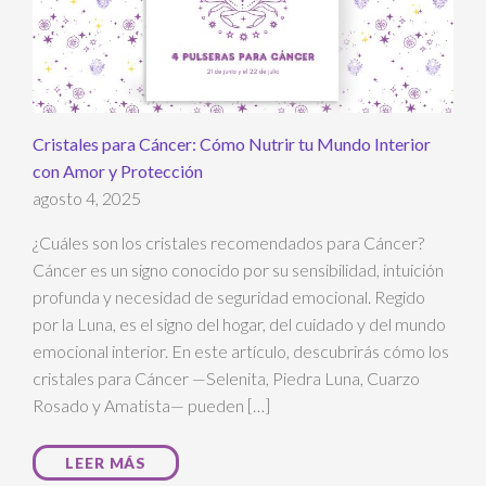
Cristales para Cáncer: Cómo Nutrir tu Mundo Interior
con Amor y Protección
agosto 4, 2025
¿Cuáles son los cristales recomendados para Cáncer?
Cáncer es un signo conocido por su sensibilidad, intuición
profunda y necesidad de seguridad emocional. Regido
por la Luna, es el signo del hogar, del cuidado y del mundo
emocional interior. En este artículo, descubrirás cómo los
cristales para Cáncer —Selenita, Piedra Luna, Cuarzo
Rosado y Amatista— pueden […]
LEER MÁS