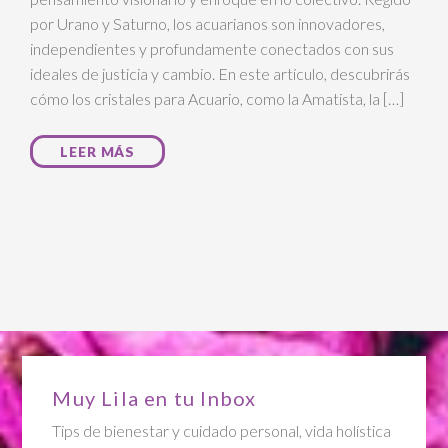
por Urano y Saturno, los acuarianos son innovadores,
independientes y profundamente conectados con sus
ideales de justicia y cambio. En este artículo, descubrirás
cómo los cristales para Acuario, como la Amatista, la […]
LEER MÁS
Muy Lila en tu Inbox
Tips de bienestar y cuidado personal, vida holística