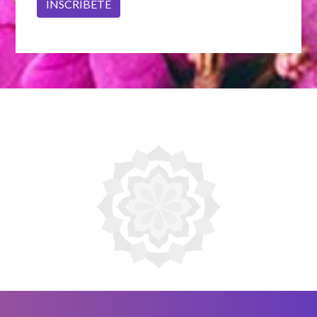
INSCRÍBETE