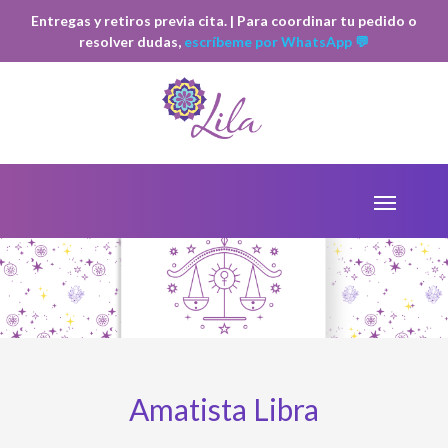
Entregas y retiros previa cita. | Para coordinar tu pedido o
resolver dudas,
escríbeme por WhatsApp 💬
Amatista Libra