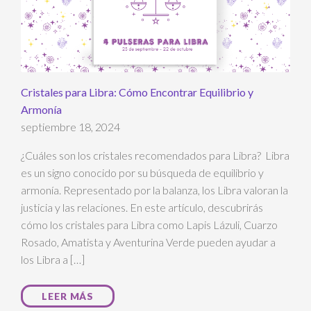
Cristales para Libra: Cómo Encontrar Equilibrio y
Armonía
septiembre 18, 2024
¿Cuáles son los cristales recomendados para Libra? Libra
es un signo conocido por su búsqueda de equilibrio y
armonía. Representado por la balanza, los Libra valoran la
justicia y las relaciones. En este artículo, descubrirás
cómo los cristales para Libra como Lapis Lázuli, Cuarzo
Rosado, Amatista y Aventurina Verde pueden ayudar a
los Libra a […]
LEER MÁS