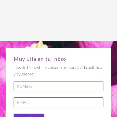
Muy Lila en tu Inbox
Tips de bienestar y cuidado personal, vida holística
y ayuderva.