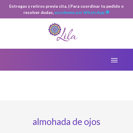
Entregas y retiros previa cita. | Para coordinar tu pedido o
resolver dudas,
escríbeme por WhatsApp 💬
almohada de ojos