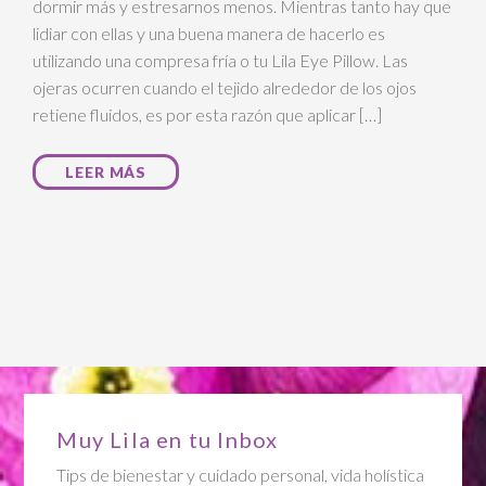
dormir más y estresarnos menos. Mientras tanto hay que
lidiar con ellas y una buena manera de hacerlo es
utilizando una compresa fría o tu Lila Eye Pillow. Las
ojeras ocurren cuando el tejido alrededor de los ojos
retiene fluidos, es por esta razón que aplicar […]
LEER MÁS
Muy Lila en tu Inbox
Tips de bienestar y cuidado personal, vida holística