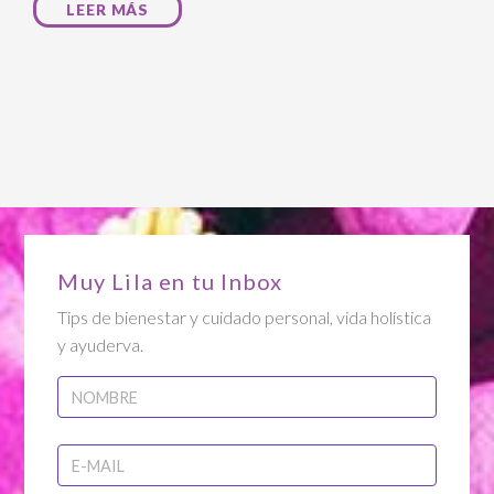
LEER MÁS
Muy Lila en tu Inbox
Tips de bienestar y cuidado personal, vida holística
y ayuderva.