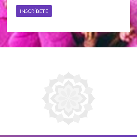
INSCRÍBETE