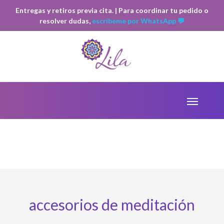
Entregas y retiros previa cita. | Para coordinar tu pedido o
resolver dudas,
escríbeme por WhatsApp 💬
accesorios de meditación