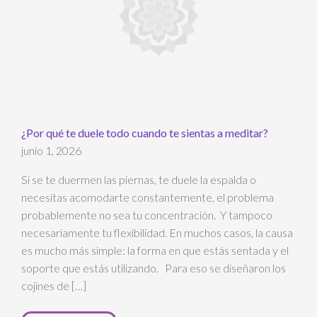
¿Por qué te duele todo cuando te sientas a meditar?
junio 1, 2026
Si se te duermen las piernas, te duele la espalda o
necesitas acomodarte constantemente, el problema
probablemente no sea tu concentración. Y tampoco
necesariamente tu flexibilidad. En muchos casos, la causa
es mucho más simple: la forma en que estás sentada y el
soporte que estás utilizando. Para eso se diseñaron los
cojines de […]