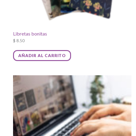
Libretas bonitas
$
8.50
AÑADIR AL CARRITO