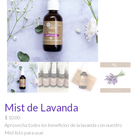
Mist de Lavanda
$
10.00
Aprovecha todos los beneficios de la lavanda con nuestro
Mist listo para usar.