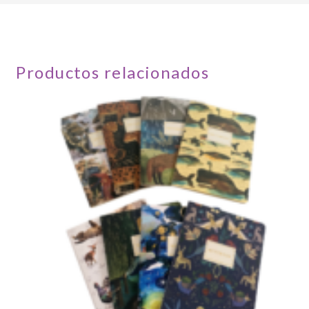
Productos relacionados