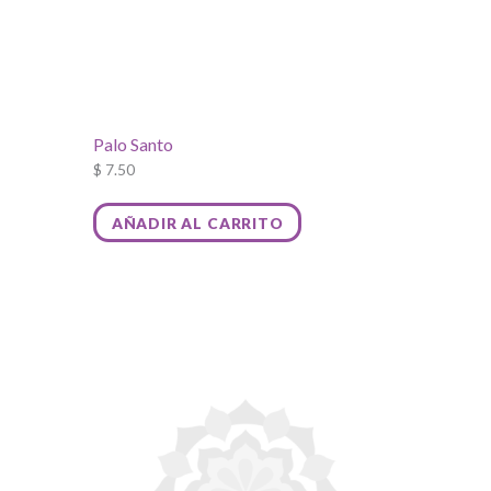
Palo Santo
$
7.50
AÑADIR AL CARRITO