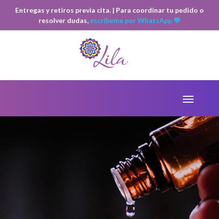
Entregas y retiros previa cita. | Para coordinar tu pedido o
resolver dudas,
escríbeme por WhatsApp 💬