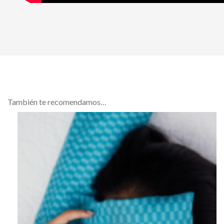
También te recomendamos…