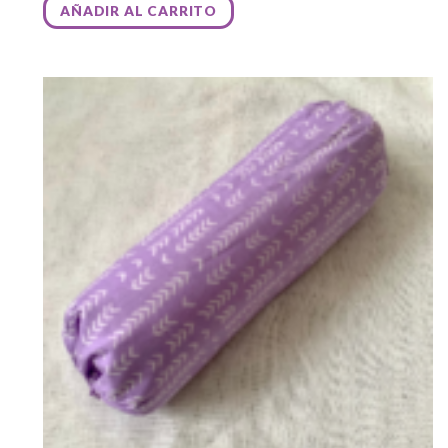
AÑADIR AL CARRITO