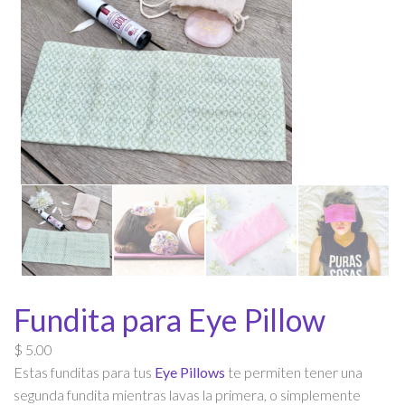
Fundita para Eye Pillow
$
5.00
Estas funditas para tus
Eye Pillows
te permiten tener una
segunda fundita mientras lavas la primera, o simplemente