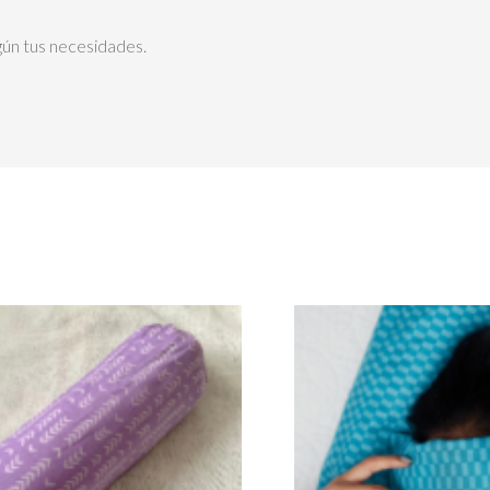
egún tus necesidades.