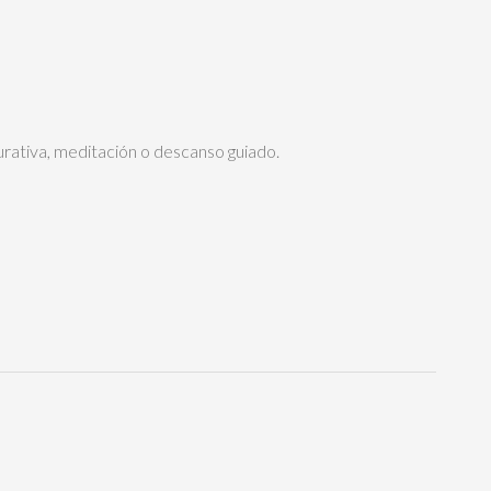
urativa, meditación o descanso guiado.