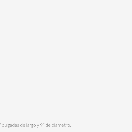
 pulgadas de largo y 9″ de diametro.