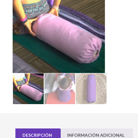
DESCRIPCIÓN
INFORMACIÓN ADICIONAL