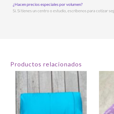
¿Hacen precios especiales por volumen?
Sí. Si tienes un centro o estudio, escríbenos para cotizar s
Productos relacionados