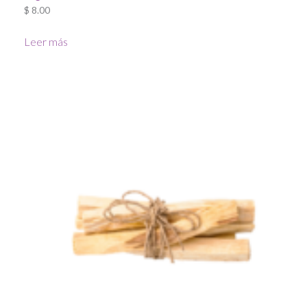
$
8.00
Leer más