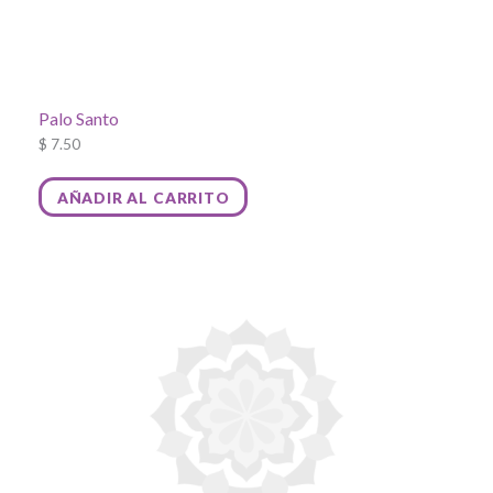
Palo Santo
$
7.50
AÑADIR AL CARRITO