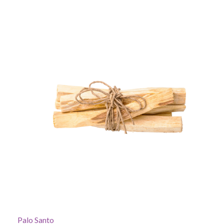
Palo Santo