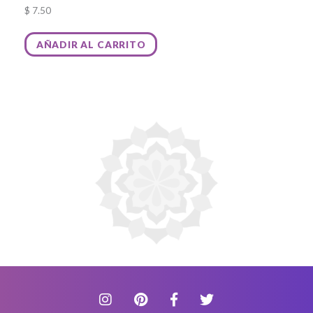
$
7.50
AÑADIR AL CARRITO