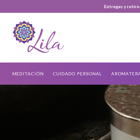
Entregas y retiro
MEDITACIÓN
CUIDADO PERSONAL
AROMATER