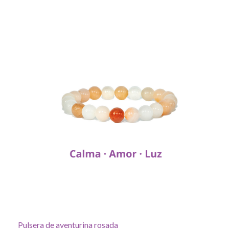
Pulsera de aventurina rosada