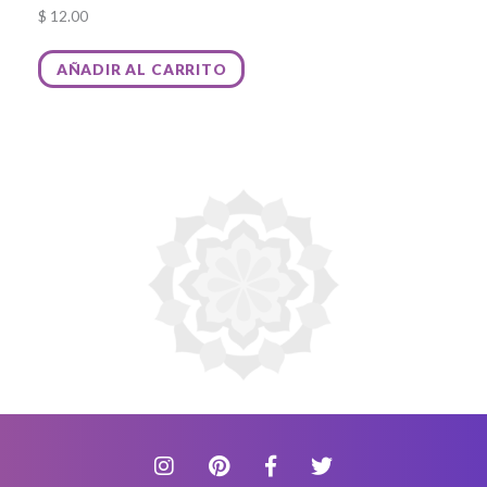
$
12.00
AÑADIR AL CARRITO