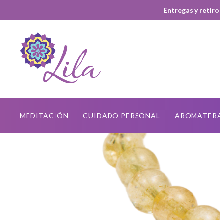
Entregas y retiro
MEDITACIÓN
CUIDADO PERSONAL
AROMATER