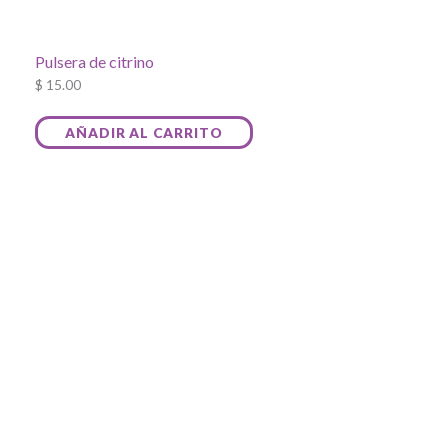
Pulsera de citrino
$
15.00
AÑADIR AL CARRITO