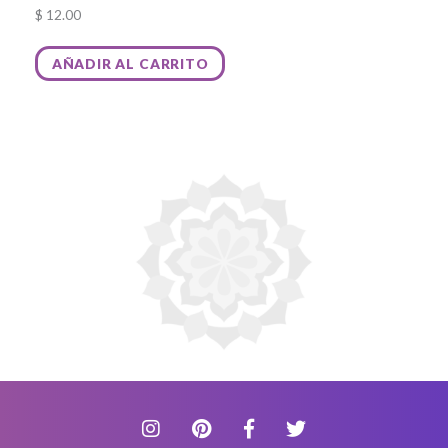
$
12.00
AÑADIR AL CARRITO