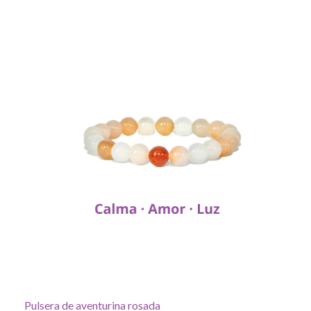
Pulsera de aventurina rosada