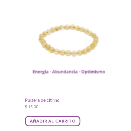
Pulsera de citrino
$
15.00
AÑADIR AL CARRITO