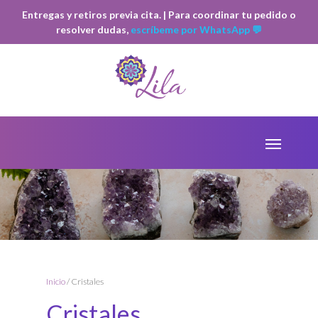
Entregas y retiros previa cita. | Para coordinar tu pedido o
resolver dudas,
escríbeme por WhatsApp 💬
Inicio
/ Cristales
Cristales