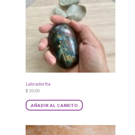
Labradorita
$
20.00
AÑADIR AL CARRITO