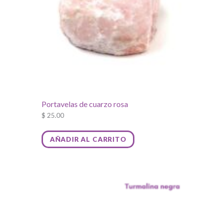
Portavelas de cuarzo rosa
$
25.00
AÑADIR AL CARRITO