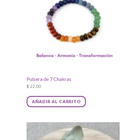
Pulsera de 7 Chakras
$
22.00
AÑADIR AL CARRITO