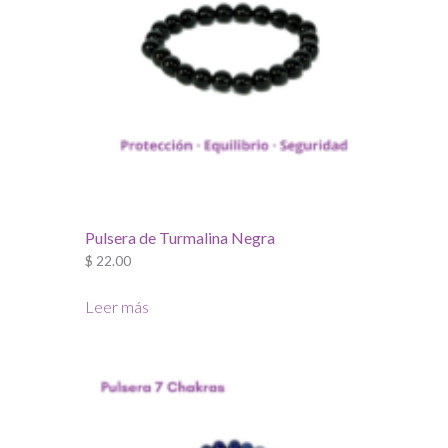
Pulsera de Turmalina Negra
$
22.00
Leer más