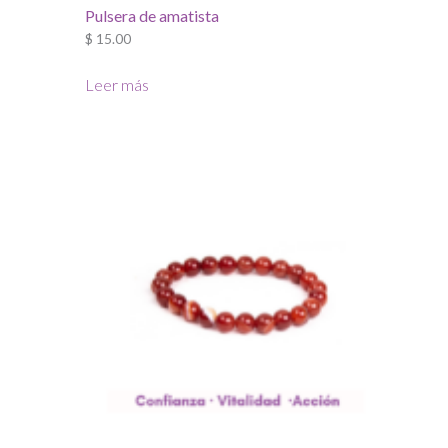
Pulsera de amatista
$
15.00
Leer más