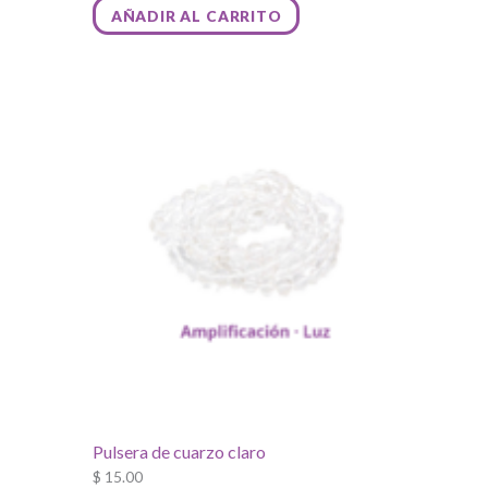
AÑADIR AL CARRITO
Pulsera de cuarzo claro
$
15.00