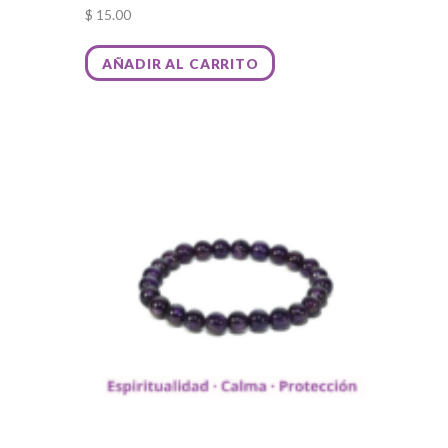
$
15.00
AÑADIR AL CARRITO