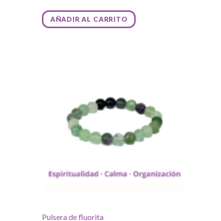
AÑADIR AL CARRITO
Pulsera de fluorita