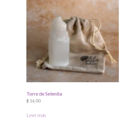
Torre de Selenita
$
16.00
Leer más