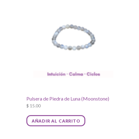
Pulsera de Piedra de Luna (Moonstone)
$
15.00
AÑADIR AL CARRITO