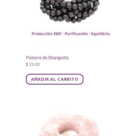
Pulsera de Shunguita
$
25.00
AÑADIR AL CARRITO