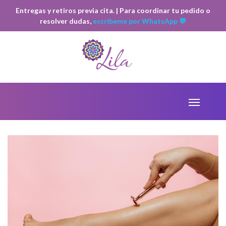
Entregas y retiros previa cita. | Para coordinar tu pedido o
resolver dudas,
escríbeme por WhatsApp 💬