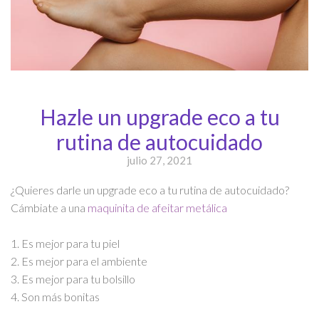
Hazle un upgrade eco a tu
rutina de autocuidado
julio 27, 2021
¿Quieres darle un upgrade eco a tu rutina de autocuidado?
Cámbiate a una
maquinita de afeitar metálica
​1. Es mejor para tu piel
​2. Es mejor para el ambiente
​3. Es mejor para tu bolsillo
​4. Son más bonitas