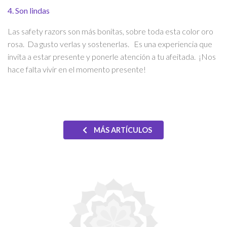
​4. Son lindas
Las safety razors son más bonitas, sobre toda esta color oro
rosa. Da gusto verlas y sostenerlas. Es una experiencia que
invita a estar presente y ponerle atención a tu afeitada. ¡Nos
hace falta vivir en el momento presente!
MÁS ARTÍCULOS