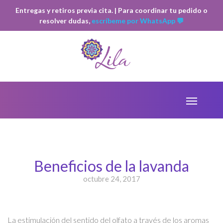
Entregas y retiros previa cita. | Para coordinar tu pedido o
resolver dudas,
escríbeme por WhatsApp 💬
Beneficios de la lavanda
octubre 24, 2017
La estimulación del sentido del olfato a través de los aromas