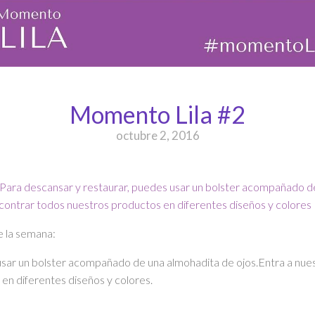
Momento Lila #2
octubre 2, 2016
 la semana:
usar un bolster acompañado de una almohadita de ojos.Entra a nue
en diferentes diseños y colores.