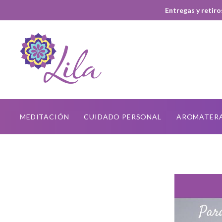
Entregas y retiro
MEDITACIÓN
CUIDADO PERSONAL
AROMATER