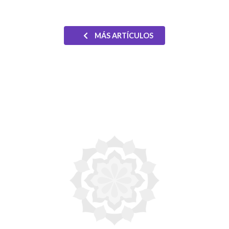
MÁS ARTÍCULOS