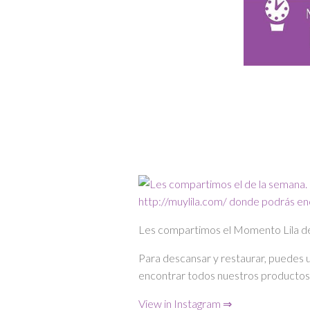
Les compartimos el Momento Lila de
Para descansar y restaurar, puedes 
encontrar todos nuestros productos 
View in Instagram ⇒